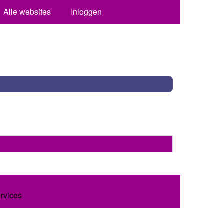
Alle websites
Inloggen
ervices